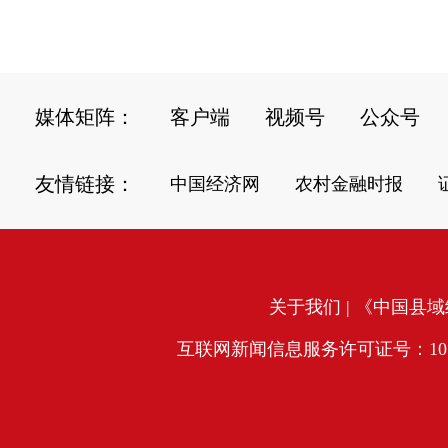
媒体矩阵：
客户端
视频号
公众号
友情链接：
中国经济网
农村金融时报
关于我们
| 《中国县域经
互联网新闻信息服务许可证号：10120