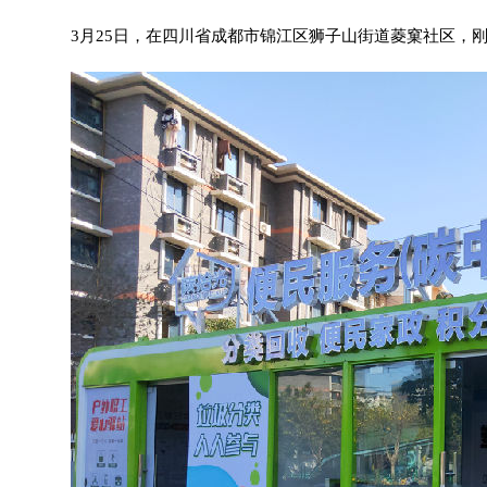
3月25日，在四川省成都市锦江区狮子山街道菱窠社区，刚