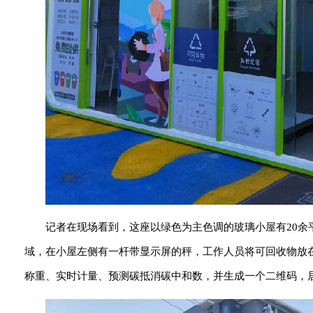
记者在现场看到，这座以绿色为主色调的玻璃小屋有20余
域，在小屋左侧有一杆带显示屏的秤，工作人员将可回收物放
称重、实时计量、预测碳抵消碳中和数，并生成一个二维码，