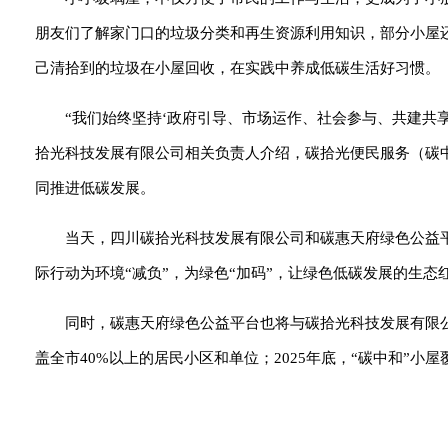
朋友们了解家门口的垃圾分类和再生资源利用知识，部分小屋
己清拾到的垃圾在小屋回收，在实践中养成低碳生活好习惯。
“我们始终坚持‘政府引导、市场运作、社会参与、共建共
拾光科技发展有限公司相关负责人介绍，碳拾光便民服务（碳
同推进低碳发展。
当天，四川碳拾光科技发展有限公司和碳惠天府绿色公益
际行动为环境“减负”，为绿色“加码”，让绿色低碳发展的生态
同时，碳惠天府绿色公益平台也将与碳拾光科技发展有限公
盖全市40%以上的居民小区和单位；2025年底，“碳中和”小屋