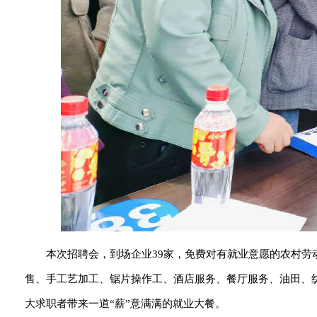
本次招聘会，到场企业39家，免费对有就业意愿的农村
售、手工艺加工、锯片操作工、酒店服务、餐厅服务、油田、纺织
大求职者带来一道“薪”意满满的就业大餐。