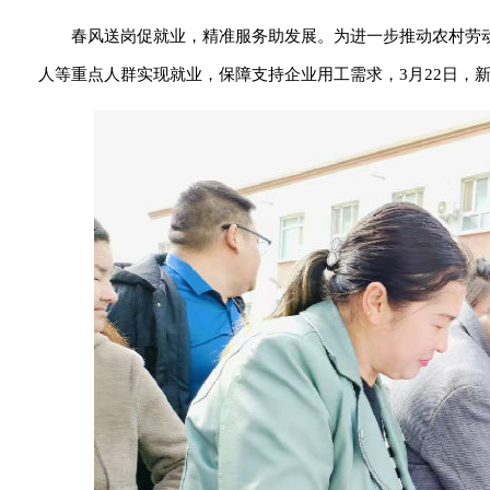
春风送岗促就业，精准服务助发展。为进一步推动农村劳
人等重点人群实现就业，保障支持企业用工需求，3月22日，