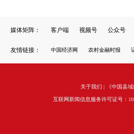
媒体矩阵：
客户端
视频号
公众号
友情链接：
中国经济网
农村金融时报
关于我们
| 《中国县域经
互联网新闻信息服务许可证号：10120