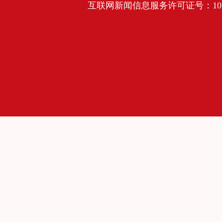
互联网新闻信息服务许可证号：10120