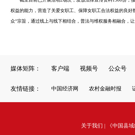
截至目前已开展活动2场次，发放法律宣传资料1500份
权益的能力，营造了关爱女职工、保障女职工合法权益的良好
众”宗旨，通过线上与线下相结合，普法与维权服务相融合，让更
媒体矩阵：
客户端
视频号
公众号
友情链接：
中国经济网
农村金融时报
关于我们
| 《中国县域经