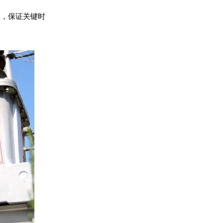
”，保证关键时