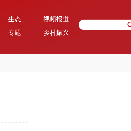
生态
视频报道
专题
乡村振兴