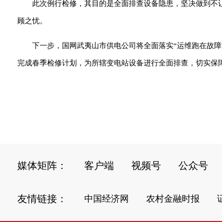
此次例行检修，其目的是全面排查设备隐患，坚决做到不
顾之忧。
下一步，国网武夷山市供电公司将全面落实“运维跑在故
完成春季检修计划，为所辖变电站设备进行全面排查，切实保障
媒体矩阵：
客户端
视频号
公众号
友情链接：
中国经济网
农村金融时报