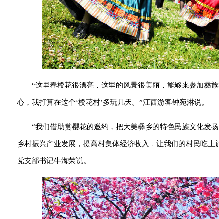
“这里春樱花很漂亮，这里的风景很美丽，能够来参加彝
心，我打算在这个‘樱花村’多玩几天。”江西游客钟宛淋说。
“我们借助赏樱花的邀约，把大美彝乡的特色民族文化发
乡村振兴产业发展，提高村集体经济收入，让我们的村民吃上
党支部书记牛海荣说。