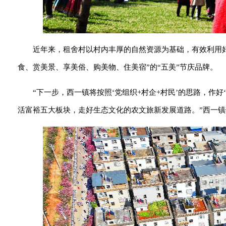
近年来，租舍村以村内丰厚的自然资源为基础，有效利用
食、赏美景、享美俗、购美物、住美宿”的“五美”节庆品牌。
“下一步，西一镇将按照‘党组织+村企+村民’的思路，作
活富裕五大板块，走好生态文化的农文旅新发展道路。”西一