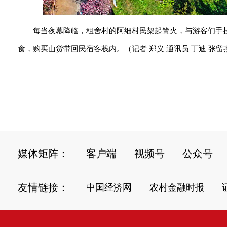
每当夜幕降临，租舍村的阿细村民架起篝火，与游客们手
食，购买山货带回民宿客栈内。（记者 郑义 通讯员 丁迪 张留
媒体矩阵：
客户端
视频号
公众号
友情链接：
中国经济网
农村金融时报