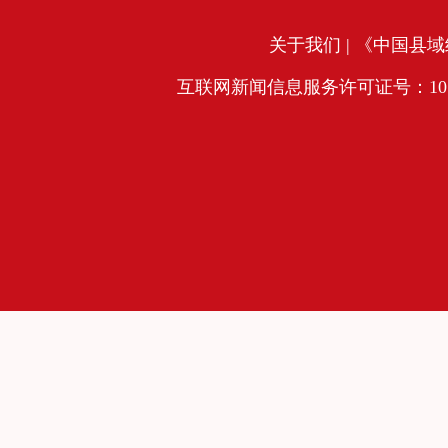
关于我们
| 《中国县域经
互联网新闻信息服务许可证号：10120