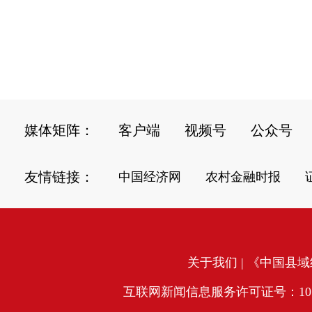
媒体矩阵：
客户端
视频号
公众号
友情链接：
中国经济网
农村金融时报
关于我们
| 《中国县域经
互联网新闻信息服务许可证号：10120