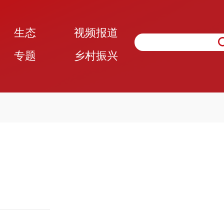
生态
视频报道
专题
乡村振兴