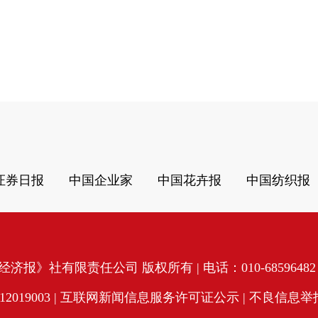
证券日报
中国企业家
中国花卉报
中国纺织报
济报》社有限责任公司 版权所有 | 电话：010-68596482 | 
19003 |
互联网新闻信息服务许可证公示
| 不良信息举报电