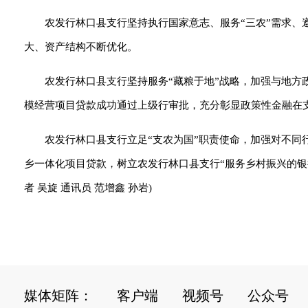
农发行林口县支行坚持执行国家意志、服务“三农”需求、
大、资产结构不断优化。
农发行林口县支行坚持服务“藏粮于地”战略，加强与地方
模经营项目贷款成功通过上级行审批，充分彰显政策性金融在
农发行林口县支行立足“支农为国”职责使命，加强对不同行
乡一体化项目贷款，树立农发行林口县支行“服务乡村振兴的银
者 吴旋 通讯员 范增鑫 孙岩)
媒体矩阵：
客户端
视频号
公众号