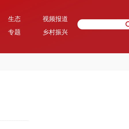
生态
视频报道
专题
乡村振兴