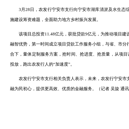
3月28日，农发行宁安市支行向宁安市湖库清淤及水生态
施建设筹资难题，全面助力地方乡村振兴发展。
该项目总投资11.48亿元，获批贷款9亿元，为推动项
融智优势，第一时间成立项目贷款工作服务小组，与省、市分
合下，量体定制服务方案，抢时间、抢进度、抢质量，从项目
投放，跑出农发行人的“加速度”。
农发行宁安市支行相关负责人表示，未来，农发行宁安市
融为民初心，提供更高效、优质的金融服务。（记者 吴旋 通讯