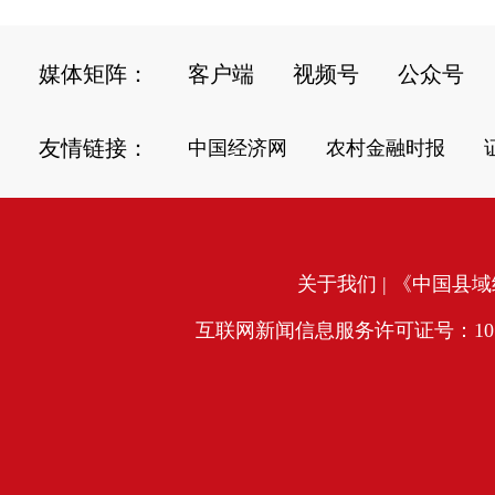
媒体矩阵：
客户端
视频号
公众号
友情链接：
中国经济网
农村金融时报
关于我们
| 《中国县域经
互联网新闻信息服务许可证号：10120