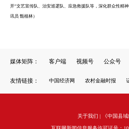
开”文艺宣传队、治安巡逻队、应急救援队等，深化群众性精神
讯员 甑植林）
媒体矩阵：
客户端
视频号
公众号
友情链接：
中国经济网
农村金融时报
关于我们
| 《中国县域经
互联网新闻信息服务许可证号：10120