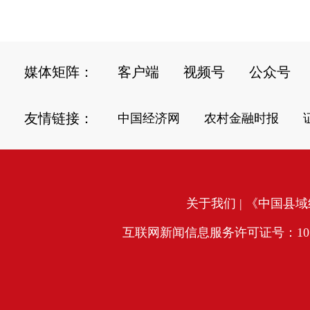
媒体矩阵：
客户端
视频号
公众号
友情链接：
中国经济网
农村金融时报
关于我们
| 《中国县域经
互联网新闻信息服务许可证号：10120