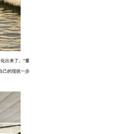
化出来了。”董
自己的现状一步