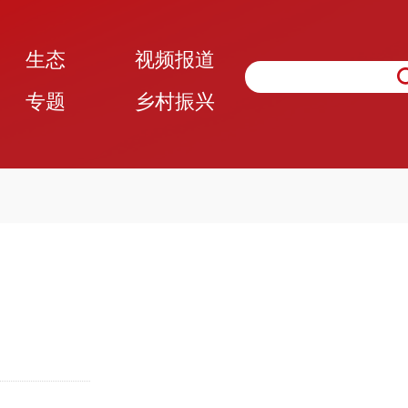
生态
视频报道
专题
乡村振兴