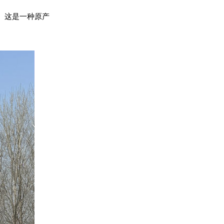
。这是一种原产