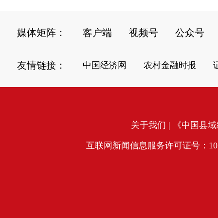
媒体矩阵：
客户端
视频号
公众号
友情链接：
中国经济网
农村金融时报
关于我们
| 《中国县域经
互联网新闻信息服务许可证号：10120