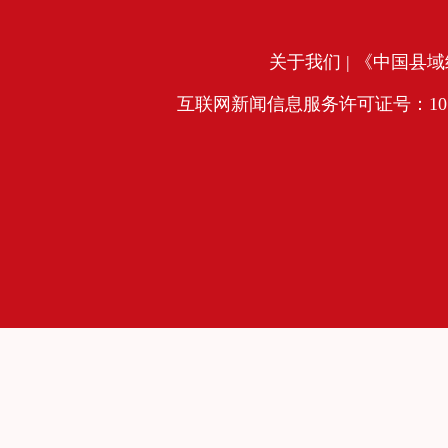
关于我们
| 《中国县域经
互联网新闻信息服务许可证号：10120