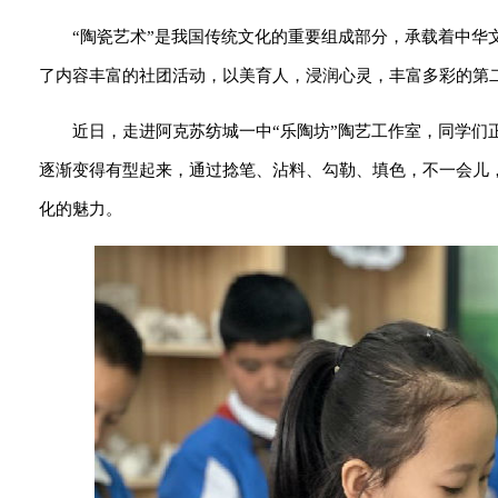
“陶瓷艺术”是我国传统文化的重要组成部分，承载着中
了内容丰富的社团活动，以美育人，浸润心灵，丰富多彩的第
近日，走进阿克苏纺城一中“乐陶坊”陶艺工作室，同学
逐渐变得有型起来，通过捻笔、沾料、勾勒、填色，不一会儿
化的魅力。