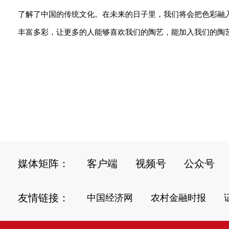
了解了中国的传统文化。在未来的日子里，我们将会把色彩融
丰富多彩，让更多的人能够喜欢我们的陶艺，能加入我们的陶艺社
媒体矩阵：
客户端
视频号
公众号
友情链接：
中国经济网
农村金融时报