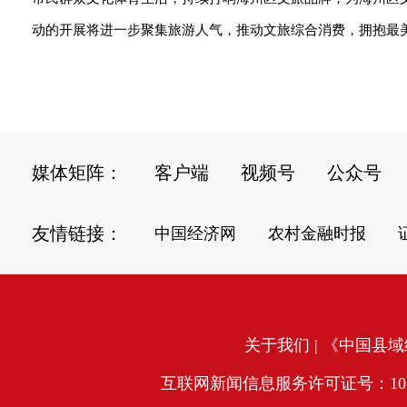
动的开展将进一步聚集旅游人气，推动文旅综合消费，拥抱最美的
媒体矩阵：
客户端
视频号
公众号
友情链接：
中国经济网
农村金融时报
关于我们
| 《中国县域经
互联网新闻信息服务许可证号：10120