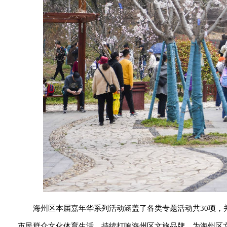
海州区本届嘉年华系列活动涵盖了各类专题活动共30项，
市民群众文化体育生活，持续打响海州区文旅品牌，为海州区