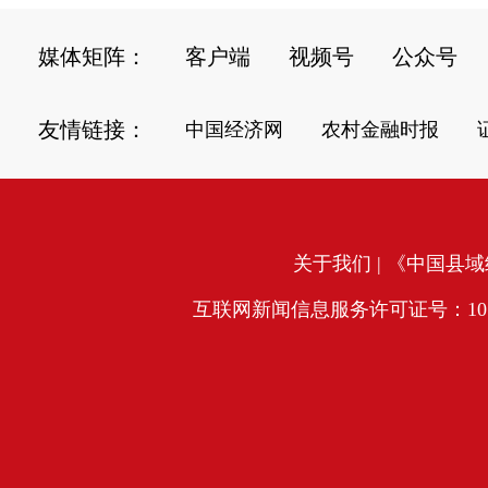
媒体矩阵：
客户端
视频号
公众号
友情链接：
中国经济网
农村金融时报
关于我们
| 《中国县域经
互联网新闻信息服务许可证号：10120