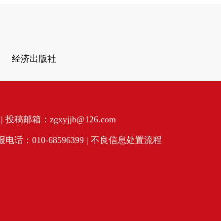
经济出版社
投稿邮箱：zgxyjjb@126.com
话：010-68596399 |
不良信息处置流程