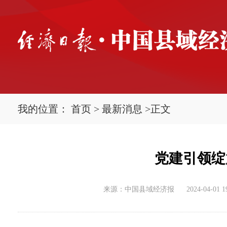
我的位置：
首页
>
最新消息
>
正文
党建引领绽
来源：中国县域经济报
2024-04-01 1