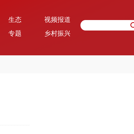
生态
视频报道
专题
乡村振兴