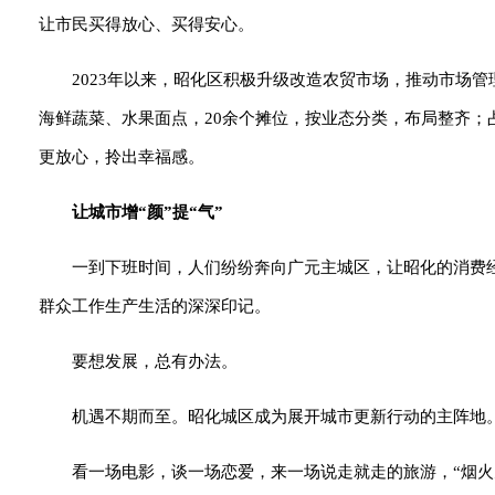
让市民买得放心、买得安心。
2023年以来，昭化区积极升级改造农贸市场，推动市场管
海鲜蔬菜、水果面点，20余个摊位，按业态分类，布局整齐；
更放心，拎出幸福感。
让城市增“颜”提“气”
一到下班时间，人们纷纷奔向广元主城区，让昭化的消费
群众工作生产生活的深深印记。
要想发展，总有办法。
机遇不期而至。昭化城区成为展开城市更新行动的主阵地。
看一场电影，谈一场恋爱，来一场说走就走的旅游，“烟火