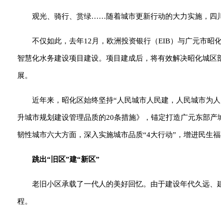
观光、骑行、赏绿……随着城市更新行动的大力实施，四
不仅如此，去年12月，欧洲投资银行（EIB）与广元市昭
智慧化水务建设项目建设。项目建成后，将有效解决昭化城区
展。
近年来，昭化区始终坚持“人民城市人民建，人民城市为人
升城市规划建设管理品质的20条措施》，锚定打造广元东部
韧性城市六大方面，深入实施城市品质“4大行动”，增进民生
跳出“旧区”建“新区”
老旧小区承载了一代人的美好回忆。由于建设年代久远、
程。