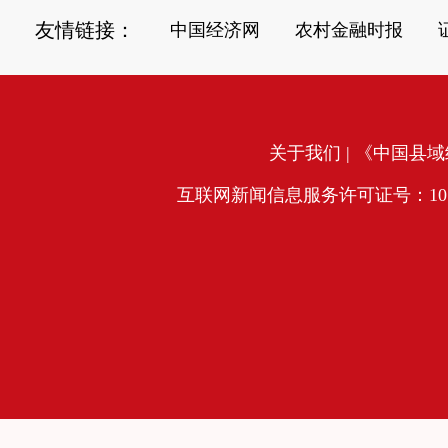
友情链接：
中国经济网
农村金融时报
关于我们
| 《中国县域经
互联网新闻信息服务许可证号：10120