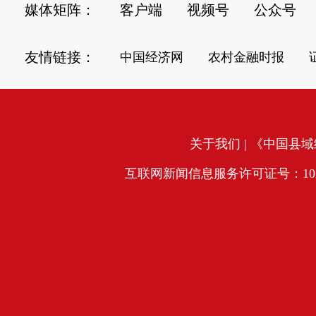
媒体矩阵：
客户端
视频号
公众号
友情链接：
中国经济网
农村金融时报
关于我们
| 《中国县域经
互联网新闻信息服务许可证号：10120