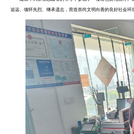
追远、缅怀先烈、继承遗志，营造崇尚文明向善的良好社会环