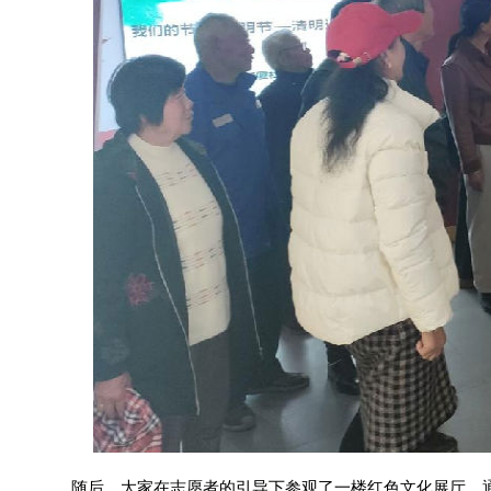
随后，大家在志愿者的引导下参观了一楼红色文化展厅。