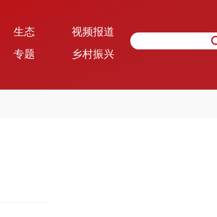
生态
视频报道
专题
乡村振兴