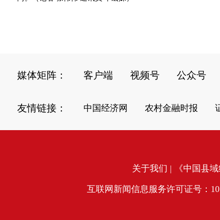
媒体矩阵：
客户端
视频号
公众号
友情链接：
中国经济网
农村金融时报
关于我们
| 《中国县域经
互联网新闻信息服务许可证号：10120