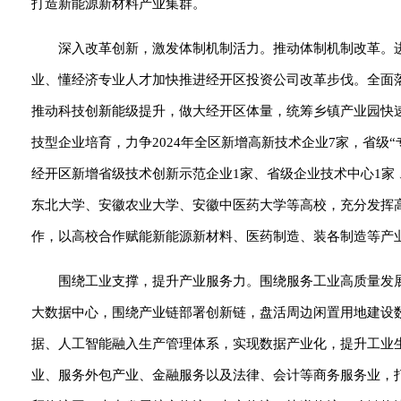
打造新能源新材料产业集群。
深入改革创新，激发体制机制活力。推动体制机制改革。进
业、懂经济专业人才加快推进经开区投资公司改革步伐。全面
推动科技创新能级提升，做大经开区体量，统筹乡镇产业园快
技型企业培育，力争2024年全区新增高新技术企业7家，省级“
经开区新增省级技术创新示范企业1家、省级企业技术中心1家
东北大学、安徽农业大学、安徽中医药大学等高校，充分发挥
作，以高校合作赋能新能源新材料、医药制造、装各制造等产
围绕工业支撑，提升产业服务力。围绕服务工业高质量发
大数据中心，围绕产业链部署创新链，盘活周边闲置用地建设
据、人工智能融入生产管理体系，实现数据产业化，提升工业
业、服务外包产业、金融服务以及法律、会计等商务服务业，