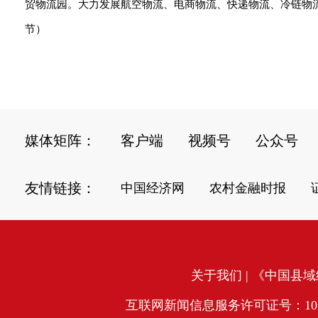
贸物流园。大力发展航空物流、电商物流、快递物流、冷链物流
节）
媒体矩阵：
客户端
视频号
公众号
友情链接：
中国经济网
农村金融时报
关于我们
| 《中国县域经
互联网新闻信息服务许可证号：10120