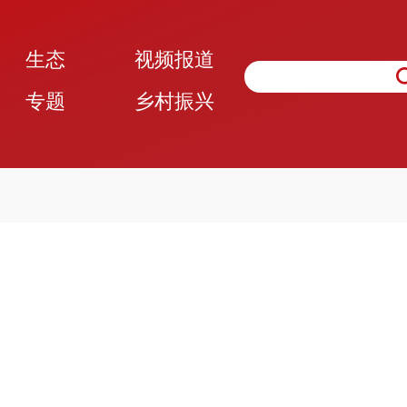
生态
视频报道
专题
乡村振兴