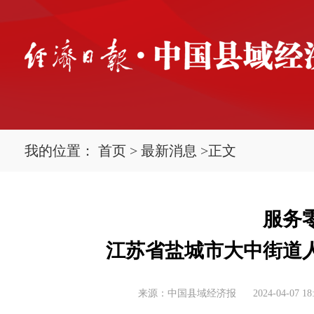
我的位置：
首页
>
最新消息
>
正文
服务
江苏省盐城市大中街道
来源：中国县域经济报
2024-04-07 18