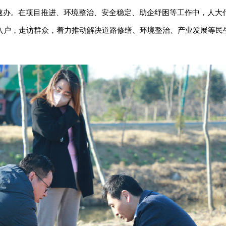
快速办。在项目推进、环境整治、安全稳定、助企纾困等工作中，人大
入户，走访群众，着力推动解决道路修缮、环境整治、产业发展等民