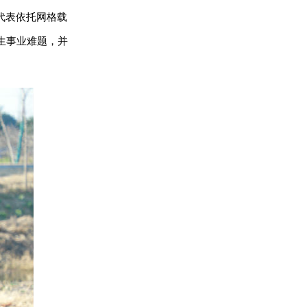
代表依托网格载
生事业难题，并