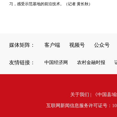
习，感受示范基地的前沿技术。（记者 黄长秋）
媒体矩阵：
客户端
视频号
公众号
友情链接：
中国经济网
农村金融时报
关于我们
| 《中国县域经
互联网新闻信息服务许可证号：10120