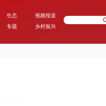
生态
视频报道
专题
乡村振兴