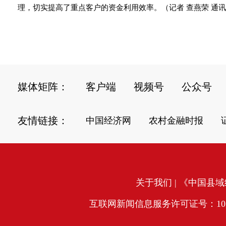
理，切实提高了重点客户的资金利用效率。（记者 查燕荣 通讯
媒体矩阵：
客户端
视频号
公众号
友情链接：
中国经济网
农村金融时报
关于我们
| 《中国县域经
互联网新闻信息服务许可证号：10120