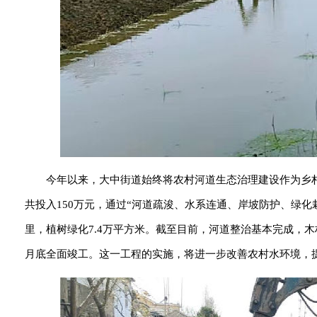
今年以来，大中街道始终将农村河道生态治理建设作为乡
共投入150万元，通过“河道疏浚、水系连通、岸坡防护、绿化
里，植树绿化7.4万平方米。截至目前，河道整治基本完成，木
月底全面竣工。这一工程的实施，将进一步改善农村水环境，