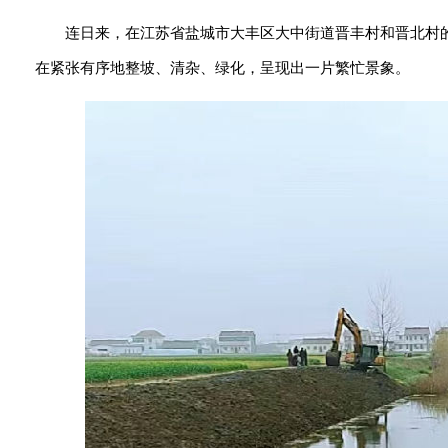
连日来，在江苏省盐城市大丰区大中街道晋丰村和晋北村
在紧张有序地整坡、清杂、绿化，呈现出一片繁忙景象。