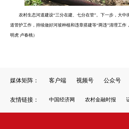
农村生态河道建设“三分在建、七分在管”。下一步，大
道管护工作，持续做好河坡种植和违章搭建等“两违”清理工作
明虎 卢春桃）
媒体矩阵：
客户端
视频号
公众号
友情链接：
中国经济网
农村金融时报