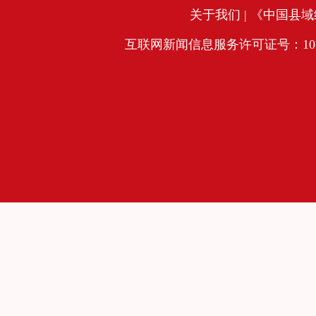
关于我们
| 《中国县域经
互联网新闻信息服务许可证号：10120