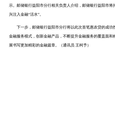
示。邮储银行益阳市分行相关负责人介绍，邮储银行益阳市将持
兴注入金融“活水”。
下一步，邮储银行益阳市分行将以此次首笔惠农贷的成功
金融服务模式，创新金融产品，不断提升金融服务的覆盖面和
展书写更加精彩的金融篇章。（通讯员 王柯予）