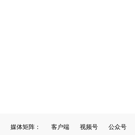
媒体矩阵：
客户端
视频号
公众号