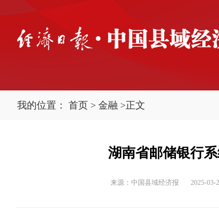
我的位置：
首页
>
金融
>
正文
湖南省邮储银行系
来源：中国县域经济报
2025-03-2