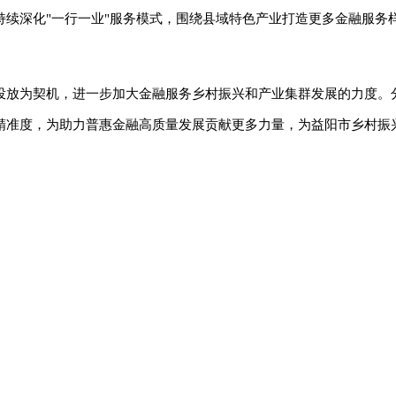
续深化"一行一业"服务模式，围绕县域特色产业打造更多金融服务
投放为契机，进一步加大金融服务乡村振兴和产业集群发展的力度。
精准度，为助力普惠金融高质量发展贡献更多力量，为益阳市乡村振