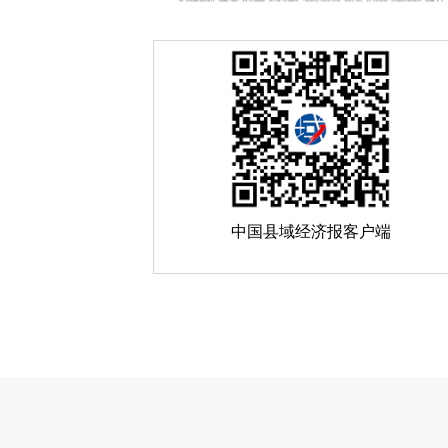
中国县域经济报客户端