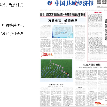
样板，为乡村振
分行将持续优化
兴和经济社会发