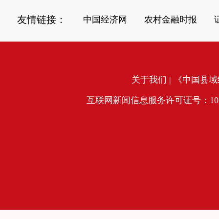
友情链接：
中国经济网
农村金融时报
关于我们
| 《中国县域经
互联网新闻信息服务许可证号：10120