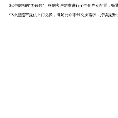
标准规格的"零钱包"；根据客户需求进行个性化券别配置，畅
中小型超市提供上门兑换，满足公众零钱兑换需求，持续提升