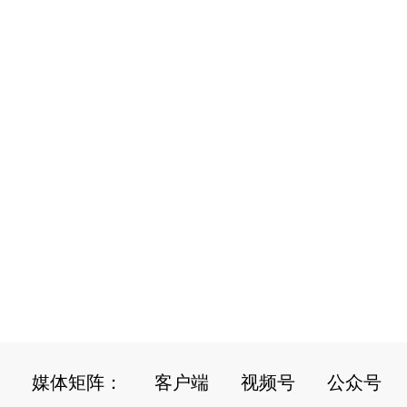
媒体矩阵：
客户端
视频号
公众号