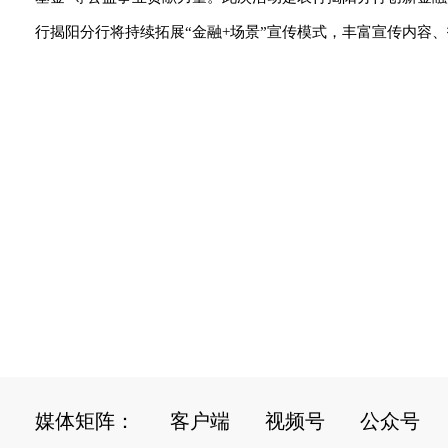
行揭阳分行将持续拓展“金融+场景”宣传模式，丰富宣传内容、
媒体矩阵：
客户端
视频号
公众号