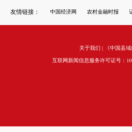
友情链接：
中国经济网
农村金融时报
关于我们
| 《中国县域经
互联网新闻信息服务许可证号：10120