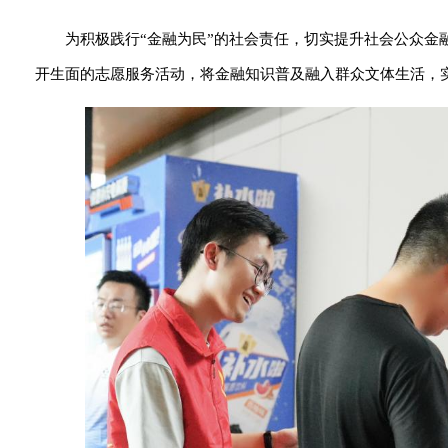
为积极践行“金融为民”的社会责任，切实提升社会公众
开生面的志愿服务活动，将金融知识普及融入群众文体生活，