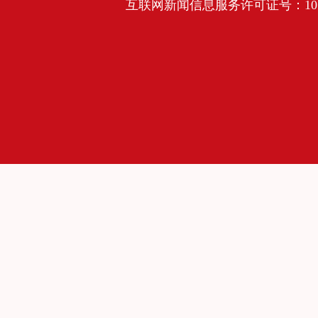
互联网新闻信息服务许可证号：10120