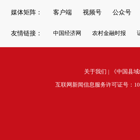
媒体矩阵：
客户端
视频号
公众号
友情链接：
中国经济网
农村金融时报
关于我们
| 《中国县域经
互联网新闻信息服务许可证号：10120