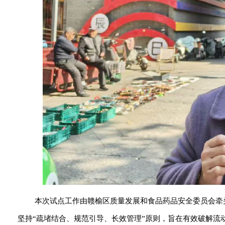
本次试点工作由赣榆区质量发展和食品药品安全委员会牵
坚持“疏堵结合、规范引导、长效管理”原则，旨在有效破解流