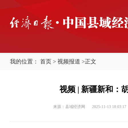
我的位置：
首页
>
视频报道
>
正文
视频 | 新疆新和
来源：县域经济网
2025-11-13 18:03:17