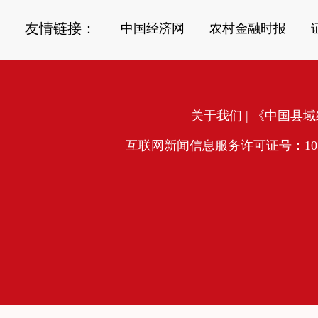
友情链接：
中国经济网
农村金融时报
关于我们
| 《中国县域经
互联网新闻信息服务许可证号：10120