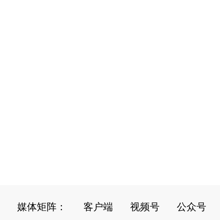
媒体矩阵：
客户端
视频号
公众号