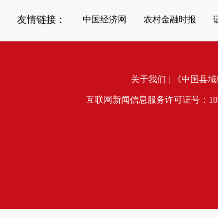
友情链接：
中国经济网
农村金融时报
关于我们
| 《中国县域经
互联网新闻信息服务许可证号：10120