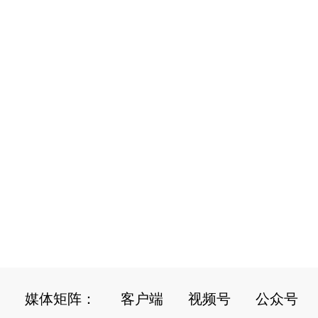
媒体矩阵：
客户端
视频号
公众号