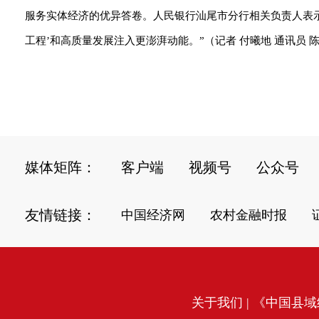
服务实体经济的优异答卷。人民银行汕尾市分行相关负责人表示
工程’和高质量发展注入更澎湃动能。”（记者 付曦地 通讯员 
媒体矩阵：
客户端
视频号
公众号
友情链接：
中国经济网
农村金融时报
关于我们
| 《中国县域经