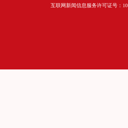
互联网新闻信息服务许可证号：10120