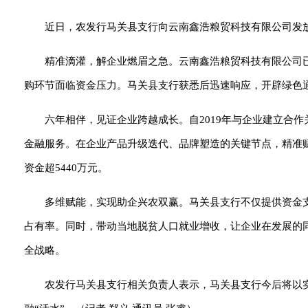
近日，
农发行
马关县支行向云南鑫浩粮贸科技有限公司发
精准滴灌，解企业燃眉之急。云南鑫浩粮贸科技有限公司
购环节面临资金压力。马关县支行获悉后迅速响应，开辟绿色
六年相伴，见证企业跨越成长。自2019年与企业建立合作
金融服务。在企业产品升级迭代、品牌塑造的关键节点，精准
资金超5440万元。
多维赋能，实现助企兴农双赢。马关县支行不仅提供资金
占有率。同时，带动当地脱贫人口就业增收，让企业在发展的同
全战略。
农发行马关县支行相关负责人表示，马关县支行今后将以