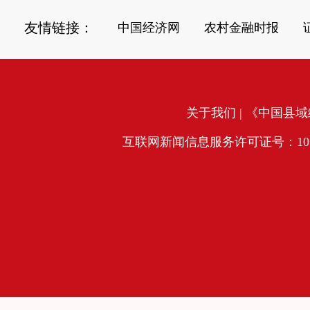
友情链接：
中国经济网
农村金融时报
关于我们
| 《中国县域经
互联网新闻信息服务许可证号：10120