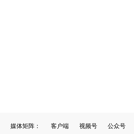
媒体矩阵：
客户端
视频号
公众号