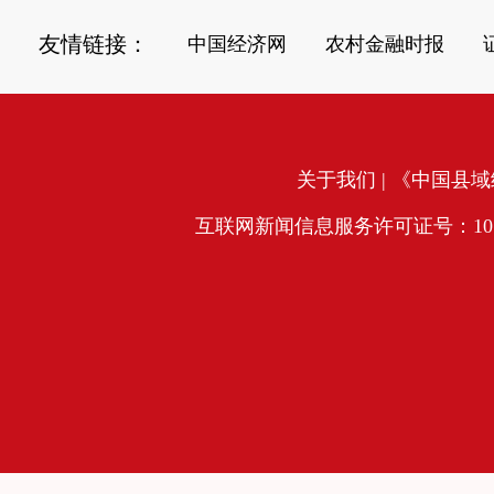
友情链接：
中国经济网
农村金融时报
关于我们
| 《中国县域经
互联网新闻信息服务许可证号：10120