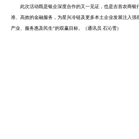
此次活动既是银企深度合作的又一见证，也是吉首农商银
准、高效的金融服务，为星兴冷链及更多本土企业发展注入强
产业、服务惠及民生”的双赢目标。（通讯员 石沁雪）