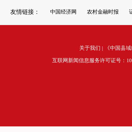
友情链接：
中国经济网
农村金融时报
关于我们
| 《中国县域经
互联网新闻信息服务许可证号：10120