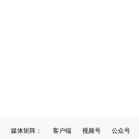
媒体矩阵：
客户端
视频号
公众号