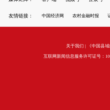
友情链接：
中国经济网
农村金融时报
关于我们
| 《中国县域经
互联网新闻信息服务许可证号：10120