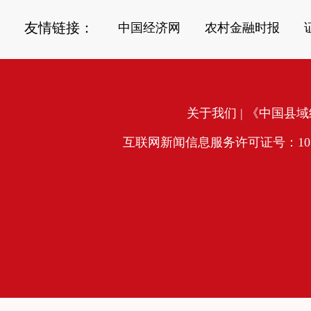
友情链接：
中国经济网
农村金融时报
关于我们
| 《中国县域经
互联网新闻信息服务许可证号：10120