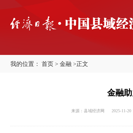
我的位置：
首页
>
金融
>
正文
金融助
来源：县域经济网
2025-11-20 