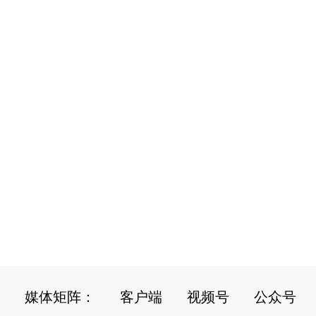
媒体矩阵：
客户端
视频号
公众号