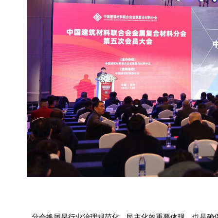
分会换届是行业治理规范化、民主化的重要体现，也是确