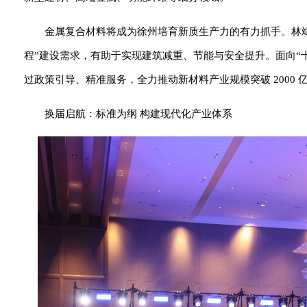
金属复合材料将成为徐州培育新质生产力的有力抓手。林斌
程”建设需求，有助于实现建筑减重、节能与安全提升。面向“
过政策引导、精准服务，全力推动新材料产业规模突破 2000
换届启航：标准为纲 构建现代化产业体系