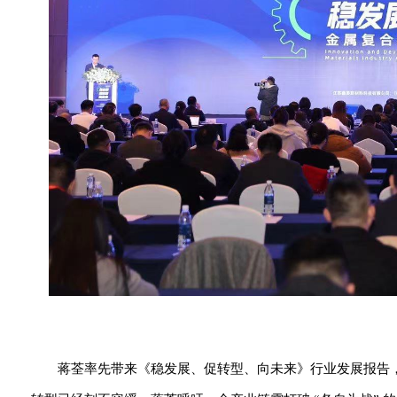
蒋荃率先带来《稳发展、促转型、向未来》行业发展报告