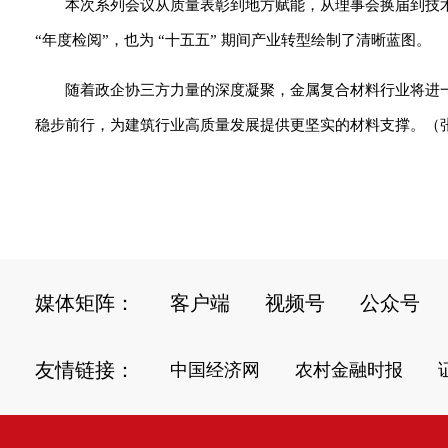
本次系列会议从质量表彰到地方赋能，从理事会换届到技
“年度检阅”，也为 “十五五” 期间产业转型绘制了清晰蓝图。
随着政企协三方力量的深度凝聚，金属复合材料行业将进一
稳步前行，为建筑行业高质量发展提供更坚实的材料支撑。（
媒体矩阵：
客户端
视频号
公众号
友情链接：
中国经济网
农村金融时报