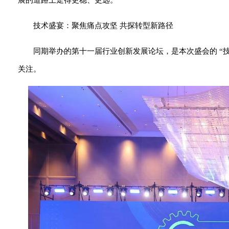
展的道路上走得更稳、更远。
技术盛宴：聚焦痛点攻坚 共探转型新路径
同期举办的第十一届行业创新发展论坛，是本次盛会的 “
关注。