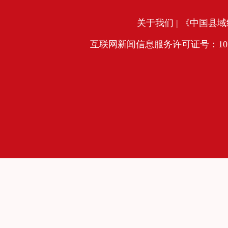
关于我们
| 《中国县域经
互联网新闻信息服务许可证号：10120