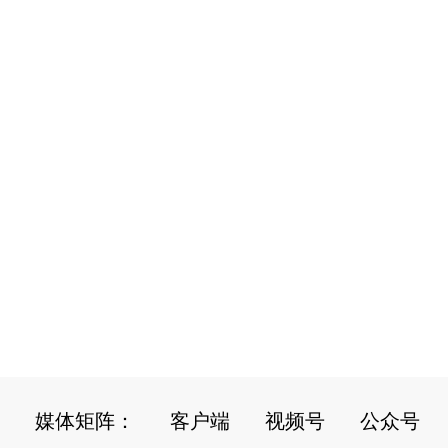
媒体矩阵：
客户端
视频号
公众号