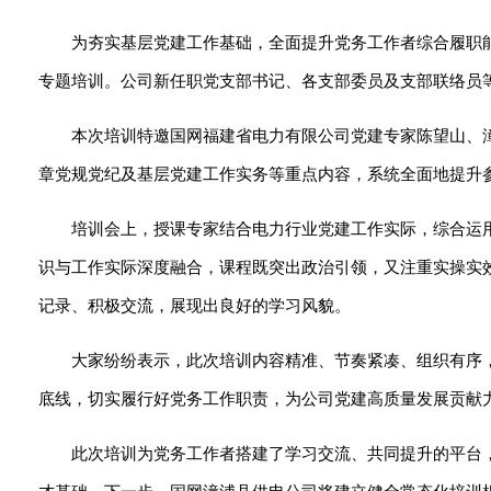
为夯实基层党建工作基础，全面提升党务工作者综合履职能力
专题培训。公司新任职党支部书记、各支部委员及支部联络员等
本次培训特邀国网福建省电力有限公司党建专家陈望山、
章党规党纪及基层党建工作实务等重点内容，系统全面地提升
培训会上，授课专家结合电力行业党建工作实际，综合运
识与工作实际深度融合，课程既突出政治引领，又注重实操实
记录、积极交流，展现出良好的学习风貌。
大家纷纷表示，此次培训内容精准、节奏紧凑、组织有序
底线，切实履行好党务工作职责，为公司党建高质量发展贡献
此次培训为党务工作者搭建了学习交流、共同提升的平台