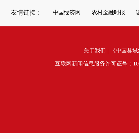
友情链接：
中国经济网
农村金融时报
关于我们
| 《中国县域经
互联网新闻信息服务许可证号：10120