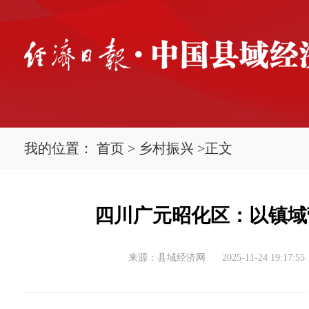
我的位置：
首页
>
乡村振兴
>
正文
四川广元昭化区：以镇域
来源：县域经济网
2025-11-24 19:17:55