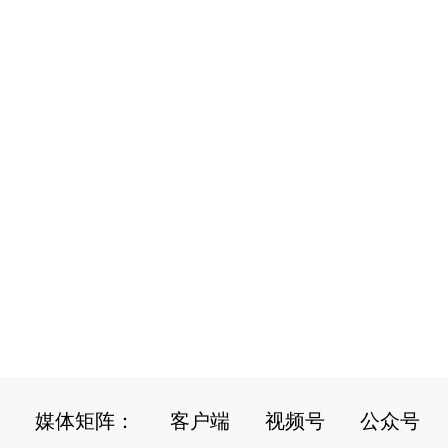
媒体矩阵：
客户端
视频号
公众号