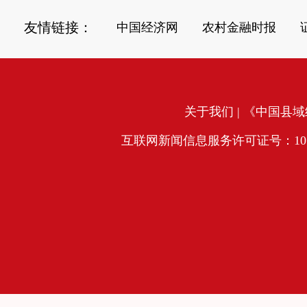
友情链接：
中国经济网
农村金融时报
关于我们
| 《中国县域经
互联网新闻信息服务许可证号：10120