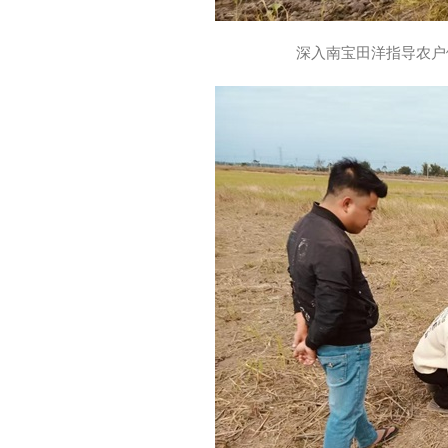
深入南宝田洋指导农户