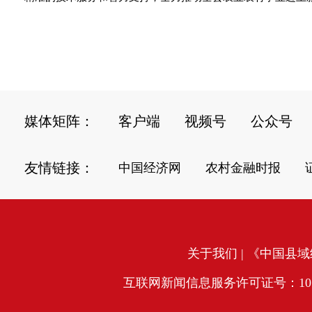
媒体矩阵：
客户端
视频号
公众号
友情链接：
中国经济网
农村金融时报
关于我们
| 《中国县域经
互联网新闻信息服务许可证号：10120