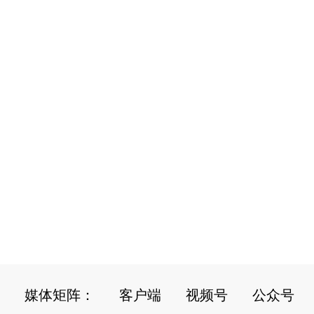
媒体矩阵：
客户端
视频号
公众号