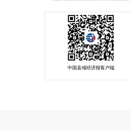
中国县域经济报客户端