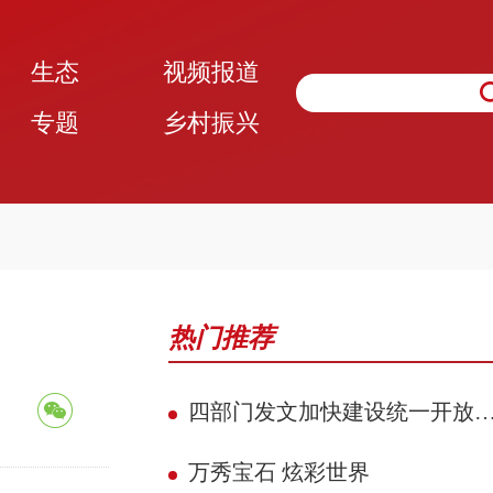
生态
视频报道
专题
乡村振兴
热门推荐
四部门发文加快建设统一开放的交通运输市场
万秀宝石 炫彩世界