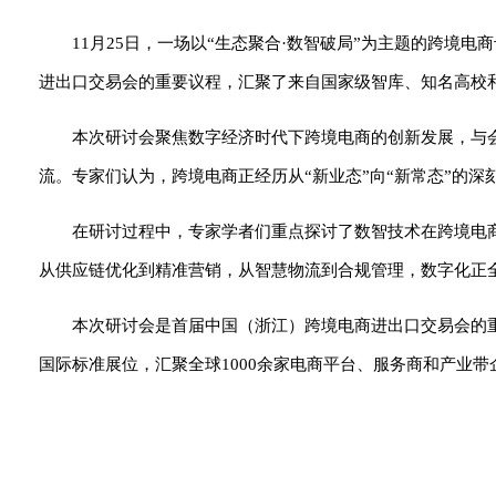
11月25日，一场以“生态聚合·数智破局”为主题的跨境
进出口交易会的重要议程，汇聚了来自国家级智库、知名高校
本次研讨会聚焦数字经济时代下跨境电商的创新发展，与
流。专家们认为，跨境电商正经历从“新业态”向“新常态”的
在研讨过程中，专家学者们重点探讨了数智技术在跨境电
从供应链优化到精准营销，从智慧物流到合规管理，数字化正
本次研讨会是首届中国（浙江）跨境电商进出口交易会的重要
国际标准展位，汇聚全球1000余家电商平台、服务商和产业带