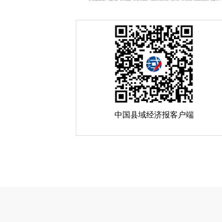
中国县域经济报客户端