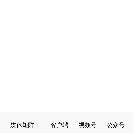
媒体矩阵：
客户端
视频号
公众号