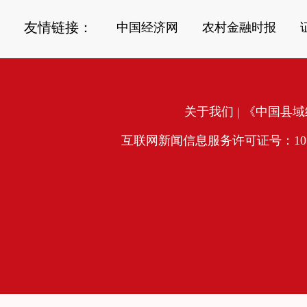
友情链接：
中国经济网
农村金融时报
关于我们
| 《中国县域经
互联网新闻信息服务许可证号：10120