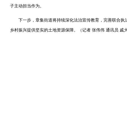
子主动担当作为。
下一步，章集街道将持续深化法治宣传教育，完善联合执
乡村振兴提供坚实的土地资源保障。（记者 张伟伟 通讯员 戚