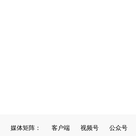
媒体矩阵：
客户端
视频号
公众号