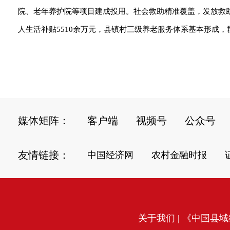
院、老年养护院等项目建成投用。社会救助精准覆盖，发放救助金
人生活补贴5510余万元，县镇村三级养老服务体系基本形成
媒体矩阵：
客户端
视频号
公众号
友情链接：
中国经济网
农村金融时报
关于我们
| 《中国县域经