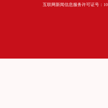
互联网新闻信息服务许可证号：10120