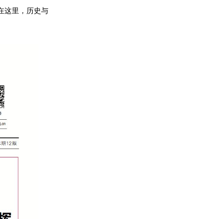
在这里，历史与