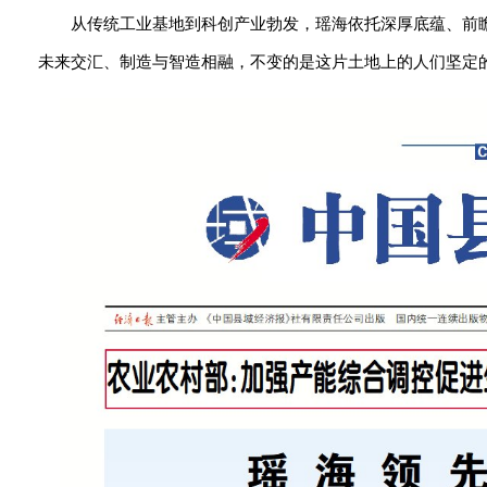
从传统工业基地到科创产业勃发，瑶海依托深厚底蕴、前
未来交汇、制造与智造相融，不变的是这片土地上的人们坚定