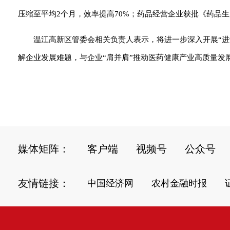
压缩至平均2个月，效率提高70%；药品经营企业获批《药品生
温江高新区管委会相关负责人表示，将进一步深入开展“
解企业发展难题，与企业“肩并肩”推动医药健康产业高质量发展。
媒体矩阵：
客户端
视频号
公众号
友情链接：
中国经济网
农村金融时报