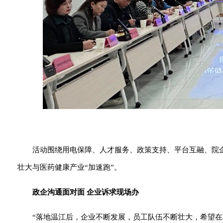
活动围绕用电保障、人才服务、政策支持、平台互融、院
壮大与医药健康产业“加速跑”。
政企沟通面对面 企业诉求现场办
“落地温江后，企业不断发展，员工队伍不断壮大，希望在