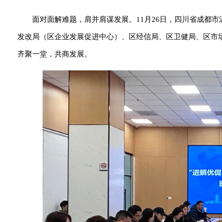
面对面解难题，肩并肩谋发展。11月26日，四川省成都市
发改局（区企业发展促进中心）、区经信局、区卫健局、区市
齐聚一堂，共商发展。