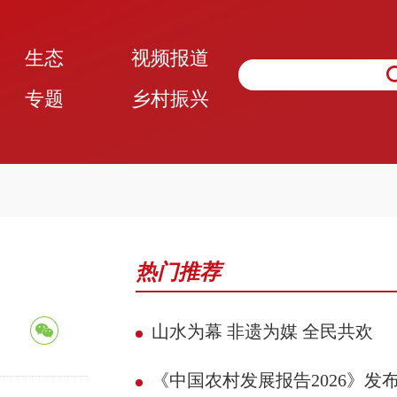
生态
视频报道
专题
乡村振兴
热门推荐
山水为幕 非遗为媒 全民共欢
《中国农村发展报告2026》发