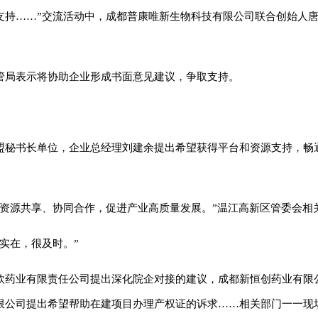
支持……”交流活动中，成都普康唯新生物科技有限公司联合创始人
管局表示将协助企业形成书面意见建议，争取支持。
盟秘书长单位，企业总经理刘建余提出希望获得平台和资源支持，畅
、资源共享、协同合作，促进产业高质量发展。”温江高新区管委会相
实在，很及时。”
欣药业有限责任公司提出深化院企对接的建议，成都新恒创药业有限
限公司提出希望帮助在建项目办理产权证的诉求……相关部门一一现