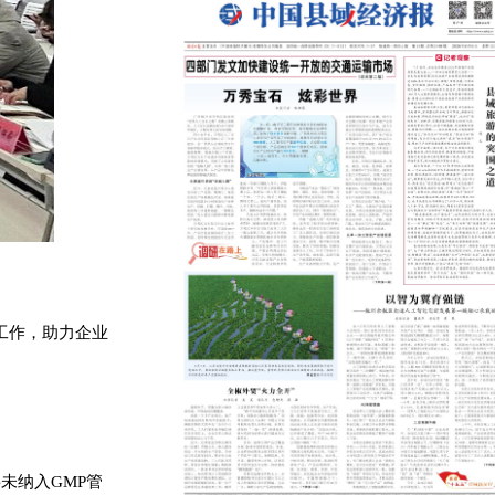
工作，助力企业
未纳入GMP管