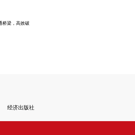
通桥梁，高效破
经济出版社