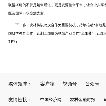
联盟搭建的不仅是销售通道，更是资源整合平台，让企业共享
区及国际市场绽放光彩。
下一步，虎林将以此次合作为重要契机，持续推动“寒地
国研学教育合作，让刺五加成为联结产业合作“金纽带”，让红色
刘尧）
媒体矩阵：
客户端
视频号
公众号
友情链接：
中国经济网
农村金融时报