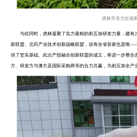
虎林市东方红镇
与此同时，虎林凝聚了实力最精的刺五加研发力量，建有
新联盟、北药产业技术创新战略联盟，设有全省首家也是唯—
供了坚实基础。此次产投融合创新联盟的成立，将进一步整合
方、研发方与澳方及国际采购商等的合力共赢，为刺五加全产