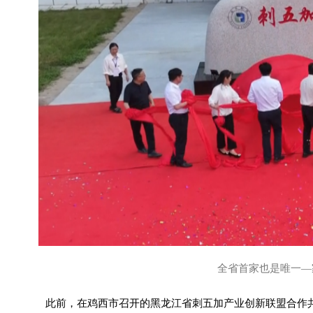
全省首家也是唯一—
此前，在鸡西市召开的黑龙江省刺五加产业创新联盟合作