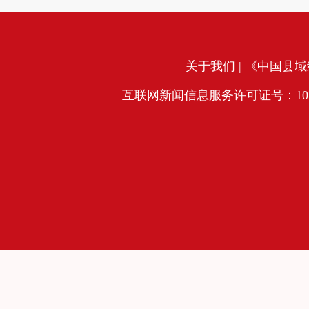
关于我们
| 《中国县域经
互联网新闻信息服务许可证号：10120