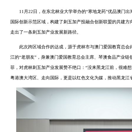
11月22日，在东北林业大学举办的“寒地龙药”优品澳
国际创新示范区域，构建了刺五加产投融合创新联盟的共建方
走出了一条刺五加产业发展新路径。
此次跨区域合作的达成，源于虎林市与澳门爱国教育总会
江的“老朋友”，身兼澳门爱国教育总会主席、琴澳食品产业
菲，对虎林刺五加产业发展赞不绝口：“没来黑龙江前，很难
粤港澳大湾区、走向国际，更是以红色文化为媒，推动黑龙江