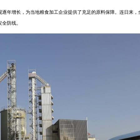
现逐年增长，为当地粮食加工企业提供了充足的原料保障。连日来，
安全防线。