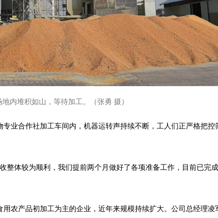
场地内堆积如山，等待加工。（张勇 摄）
物专业合作社加工车间内，机器运转声持续不断，工人们正严格把控
秋收整体较为顺利，我们提前两个月做好了各项准备工作，目前已完成
食用农产品初加工为主的企业，近年来规模持续扩大。公司总经理凌军