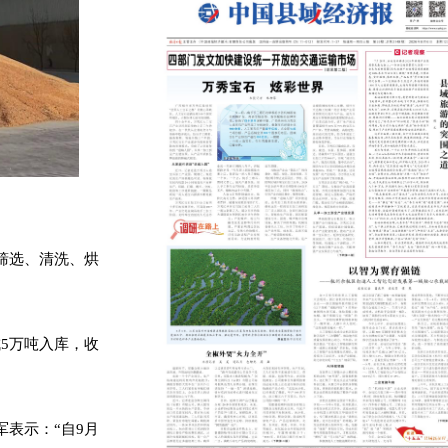
筛选、清洗、烘
5万吨入库，收
表示：“自9月