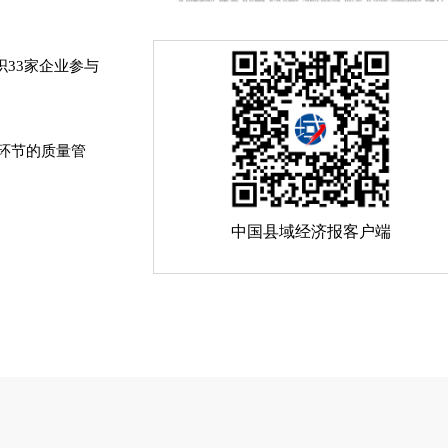
33家企业参与
环节的质量管
中国县域经济报客户端