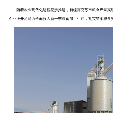
随着农业现代化进程稳步推进，新疆阿克苏市粮食产量实
企业正开足马力全面投入新一季粮食加工生产，扎实筑牢粮食