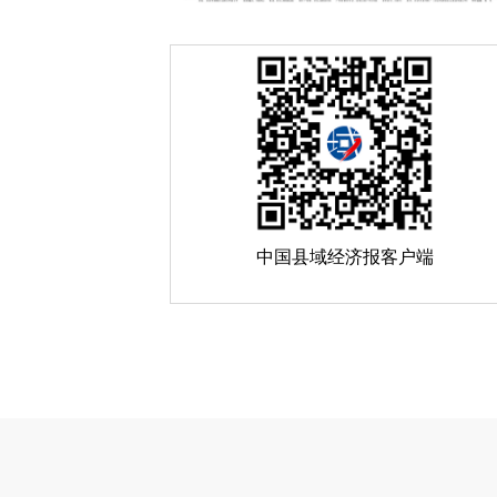
中国县域经济报客户端