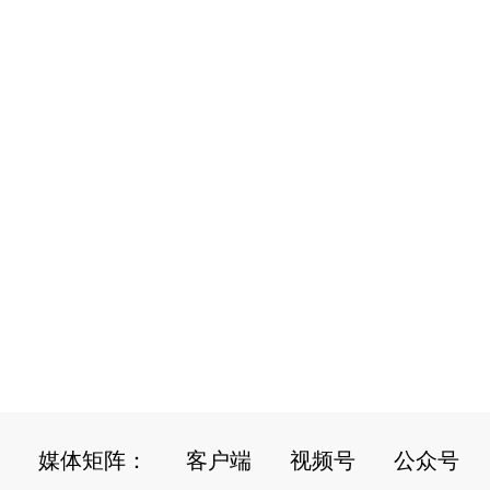
媒体矩阵：
客户端
视频号
公众号