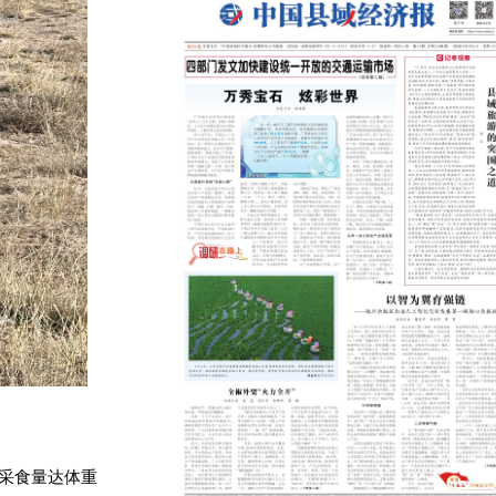
日采食量达体重